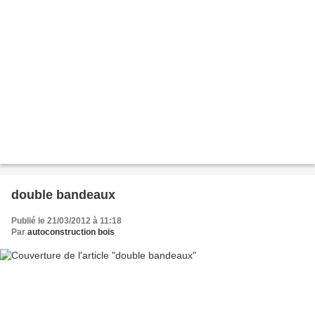
double bandeaux
Publié le 21/03/2012 à 11:18
Par
autoconstruction bois