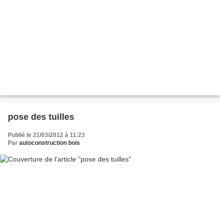
pose des tuilles
Publié le 21/03/2012 à 11:23
Par
autoconstruction bois