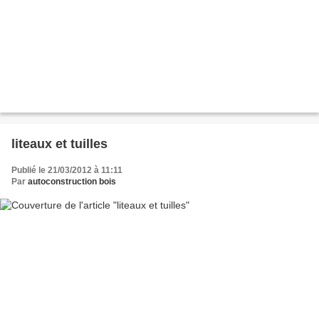
liteaux et tuilles
Publié le 21/03/2012 à 11:11
Par
autoconstruction bois