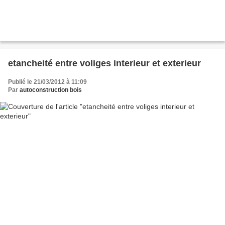
etancheité entre voliges interieur et exterieur
Publié le 21/03/2012 à 11:09
Par
autoconstruction bois