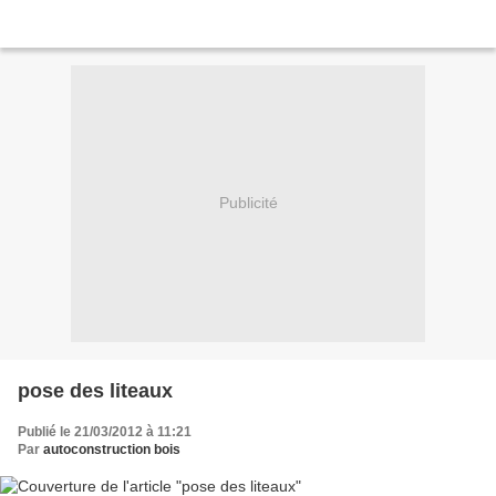
Publicité
pose des liteaux
Publié le 21/03/2012 à 11:21
Par
autoconstruction bois