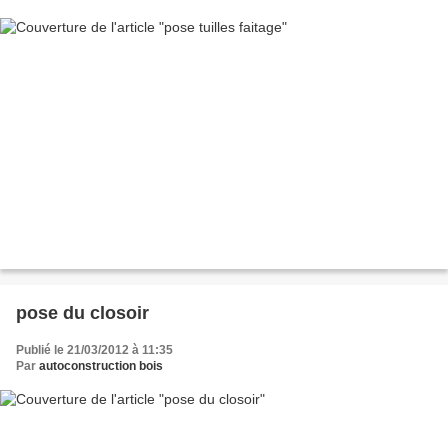
pose du closoir
Publié le 21/03/2012 à 11:35
Par
autoconstruction bois