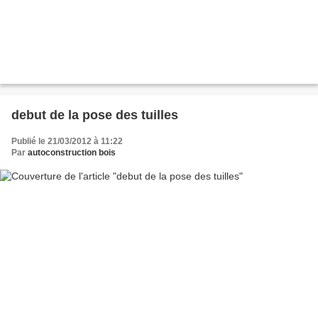
debut de la pose des tuilles
Publié le 21/03/2012 à 11:22
Par
autoconstruction bois