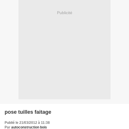
Publicité
pose tuilles faitage
Publié le 21/03/2012 à 11:38
Par
autoconstruction bois