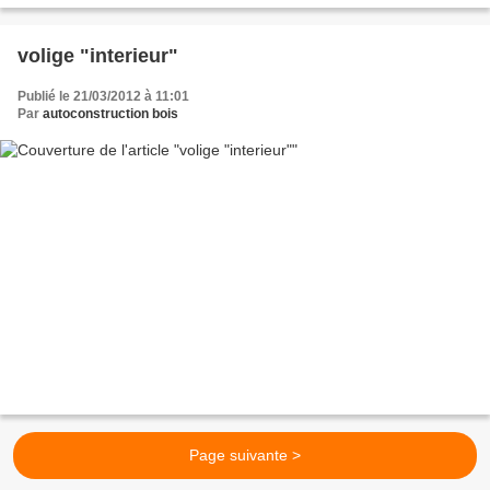
volige "interieur"
Publié le 21/03/2012 à 11:01
Par
autoconstruction bois
Page suivante >