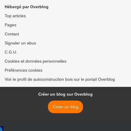
Hébergé par Overblog
Top articles
Pages
Contact
Signaler un abus
C.G.U.
Cookies et données personnelles
Préférences cookies
Voir le profil de autoconstruction bois sur le portail Overblog
Créer un blog sur Overblog
Créer un blog